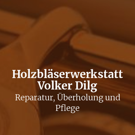
Holzbläserwerkstatt
Volker Dilg
Reparatur, Überholung und
Pflege